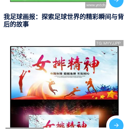
我足球画报：探索足球世界的精彩瞬间与背
后的故事