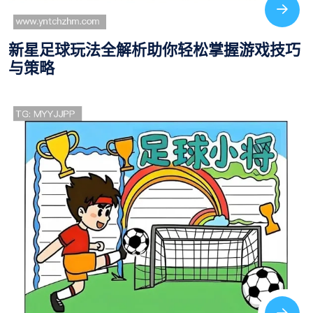
新星足球玩法全解析助你轻松掌握游戏技巧
与策略