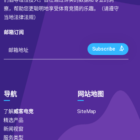
察，帮助您更聪明地享受体育竞猜的乐趣。（请遵守
当地法律法规）
邮箱订阅
Subscribe
导航
网站地图
了解
威客电竞
SiteMap
精选产品
新闻视窗
服务类型